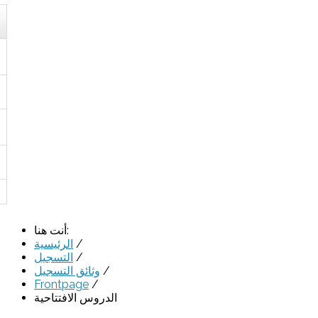
أنت هنا:
/
الرئيسية
/
التسجيل
/
وثائق التسجيل
Frontpage
/
الدروس الافتتاحية