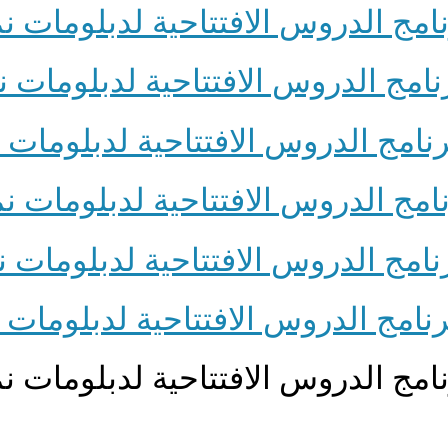
امج الدروس الافتتاحية لدبلومات نماء
نامج الدروس الافتتاحية لدبلومات نما
نامج الدروس الافتتاحية لدبلومات نما
امج الدروس الافتتاحية لدبلومات نماء
نامج الدروس الافتتاحية لدبلومات نما
رنامج الدروس الافتتاحية لدبلومات نما
امج الدروس الافتتاحية لدبلومات نماء