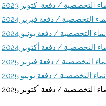
 التخصصية / دفعة اكتوبر 2023
ء التخصصية / دفعة فبرير 2024
ء التخصصية / دفعة يونيو 2024
 التخصصية / دفعة أكتوبر 2024
ء التخصصية / دفعة فبرير 2025
ء التخصصية / دفعة يونيو 2025
 التخصصية / دفعة أكتوبر 2025