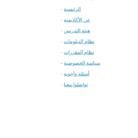
الرئيسية
-
عن الأكاديمية
-
هيئة التدريس
-
نظام الدبلومات
-
نظام المقررات
-
سياسة الخصوصية
-
أسئلة وأجوبة
-
تواصلوا معنا
-