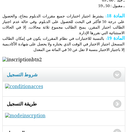
ـ جيد : 60 ـ 69
ـ مقبول : 50 ـ 59
المادة 18
:
يشترط اجتياز اختبارات جميع مقررات الدبلوم بنجاح، والحصول
على درجة 50 فأكثر في البحث للحصول على الدبلوم. وفي حالة عدم اجتياز
الطالب اختبار المقرر، يمنح الطالب مجموع ثلاثة محالات، إلا في الحالات
الاستثنائية التي نقررها الإدارة.
المادة 19
:
بالنسبة للاختبارات في نظام المقررات يكون في إمكان الطالب
المسجل اجتياز الاختبار في الوقت الذي يختاره ولا يحصل على شهادة الأكاديمية
إلا باجتياز الاختبار بنسبة لا تقل عن 50 في المائة من المعدل.
شروط التسجيل
طريقة التسجيل