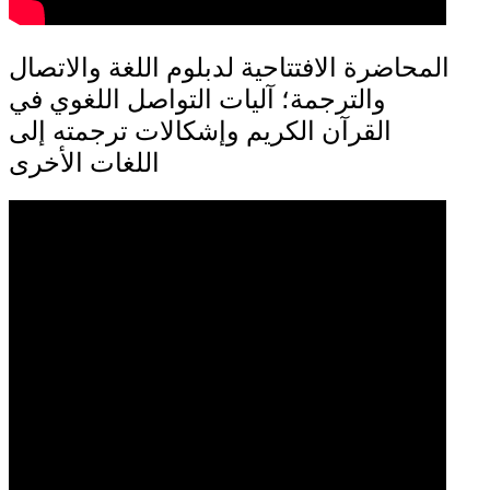
المحاضرة الافتتاحية لدبلوم اللغة والاتصال
والترجمة؛ آليات التواصل اللغوي في
القرآن الكريم وإشكالات ترجمته إلى
اللغات الأخرى