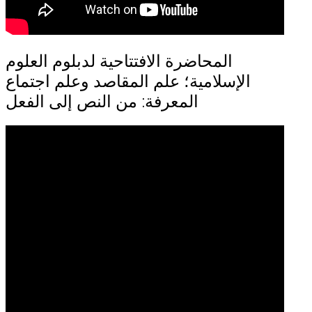
المحاضرة الافتتاحية لدبلوم العلوم
الإسلامية؛ علم المقاصد وعلم اجتماع
المعرفة: من النص إلى الفعل