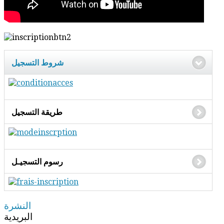
شروط التسجيل
طريقة التسجيل
رسوم التسجيـل
النشرة
البريدية