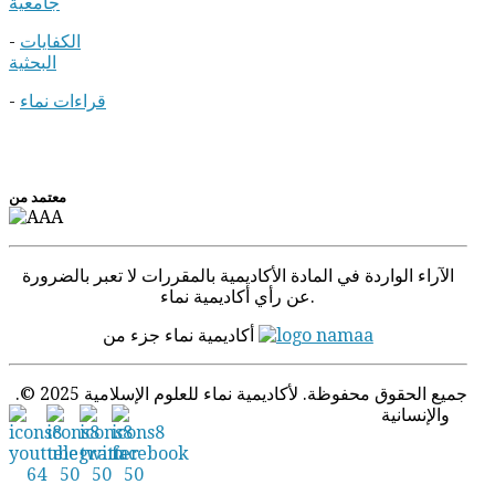
جامعية
الكفايات
-
البحثية
قراءات نماء
-
معتمد من
الآراء الواردة في المادة الأكادیمیة بالمقررات لا تعبر بالضرورة
عن رأي أكاديمية نماء.
أكاديمية نماء جزء من
.© 2025 جميع الحقوق محفوظة. لأكاديمية نماء للعلوم الإسلامية
والإنسانية