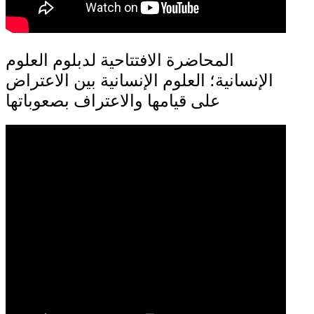
المحاضرة الافتتاحية لدبلوم العلوم
الإنسانية؛ العلوم الإنسانية بين الاعتراض
على قيامها والاعتراف بصعوباتها