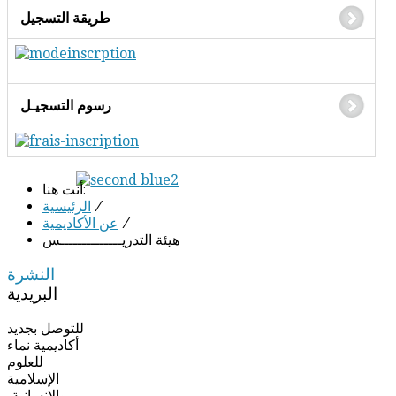
طريقة التسجيل
رسوم التسجيـل
أنت هنا:
/
الرئيسية
/
عن الأكاديمية
هيئة التدريــــــــــــــس
النشرة
البريدية
للتوصل بجديد
أكاديمية نماء
للعلوم
الإسلامية
والإنسانية،