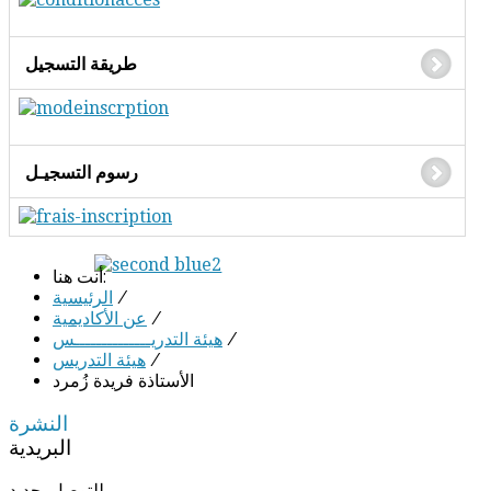
طريقة التسجيل
رسوم التسجيـل
أنت هنا:
/
الرئيسية
/
عن الأكاديمية
/
هيئة التدريــــــــــــــس
/
هيئة التدريس
الأستاذة فريدة زُمرد
النشرة
البريدية
للتوصل بجديد