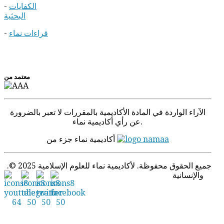
الكفايات
-
البحثية
قراءات نماء
-
معتمد من
الآراء الواردة في المادة الأكادیمیة بالمقررات لا تعبر بالضرورة
عن رأي أكاديمية نماء.
أكاديمية نماء جزء من
.© 2025 جميع الحقوق محفوظة. لأكاديمية نماء للعلوم الإسلامية
والإنسانية